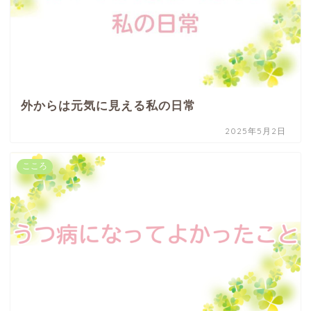
外からは元気に見える私の日常
2025年5月2日
こころ