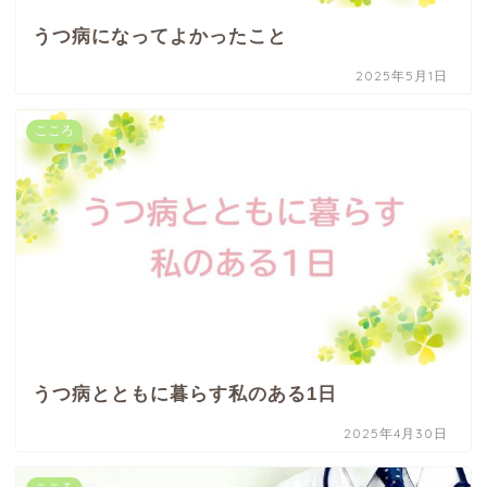
うつ病になってよかったこと
2025年5月1日
こころ
うつ病とともに暮らす私のある1日
2025年4月30日