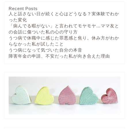
Recent Posts
人と話さない日が続くと心はどうなる？実体験でわか
った変化
「病んでる暇がない」と言われてモヤモヤ…ママ友と
の会話に傷ついた私の心の守り方
うつ病で休職中に感じた罪悪感と焦り。休み方がわか
らなかった私が試したこと
うつ病になって気づいた自分の本音
障害年金の申請、不安だった私が向き合えた理由