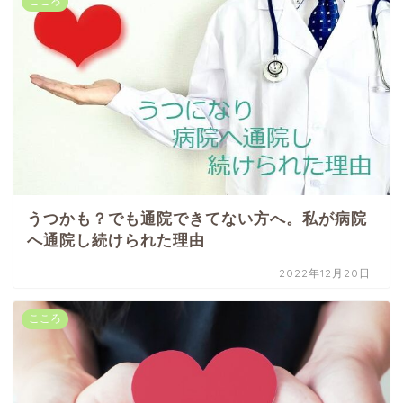
こころ
うつかも？でも通院できてない方へ。私が病院
へ通院し続けられた理由
2022年12月20日
こころ