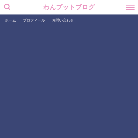
わんプットブログ
ホーム
プロフィール
お問い合わせ