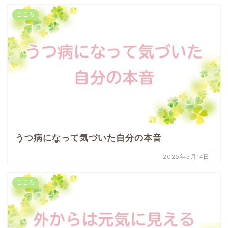
こころ
うつ病になって気づいた自分の本音
2025年5月14日
こころ