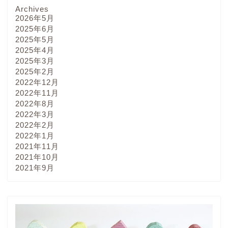
Archives
2026年5月
2025年6月
2025年5月
2025年4月
2025年3月
2025年2月
2022年12月
2022年11月
2022年8月
2022年3月
2022年2月
2022年1月
2021年11月
2021年10月
2021年9月