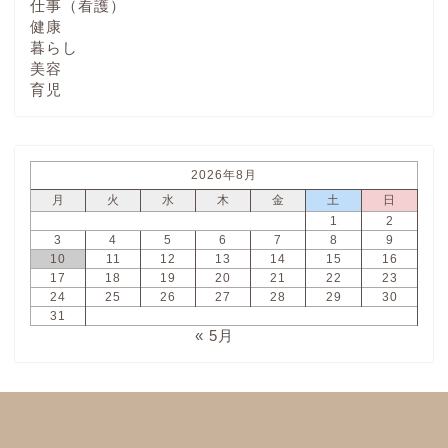
仕事（看護）
健康
暮らし
美容
育児
2026年8月
月
火
水
木
金
土
日
1
2
3
4
5
6
7
8
9
10
11
12
13
14
15
16
17
18
19
20
21
22
23
24
25
26
27
28
29
30
31
« 5月
ホーム
プロフィール