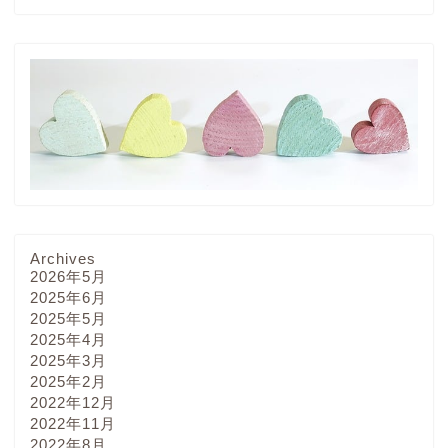
Archives
2026年5月
2025年6月
2025年5月
2025年4月
2025年3月
2025年2月
2022年12月
2022年11月
2022年8月