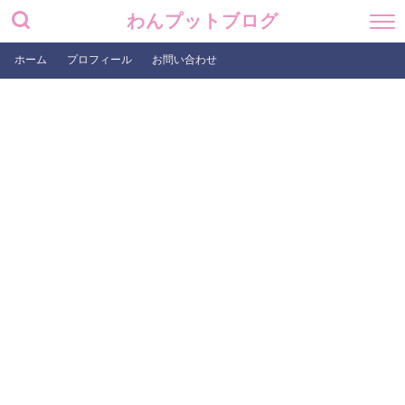
わんプットブログ
ホーム
プロフィール
お問い合わせ