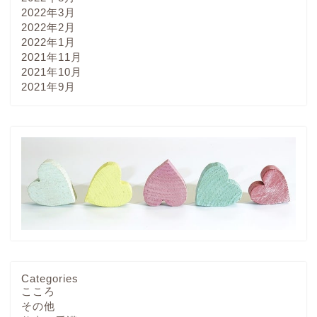
2022年3月
2022年2月
2022年1月
2021年11月
2021年10月
2021年9月
Categories
こころ
その他