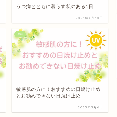
うつ病とともに暮らす私のある1日
日
2025年4月30日
美容
敏感肌の方に！おすすめの日焼け止め
とお勧めできない日焼け止め
日
2025年3月6日