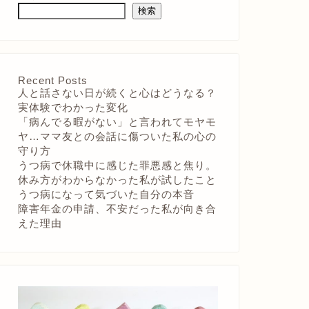
検索
Recent Posts
人と話さない日が続くと心はどうなる？
実体験でわかった変化
「病んでる暇がない」と言われてモヤモ
ヤ…ママ友との会話に傷ついた私の心の
守り方
うつ病で休職中に感じた罪悪感と焦り。
休み方がわからなかった私が試したこと
うつ病になって気づいた自分の本音
障害年金の申請、不安だった私が向き合
えた理由