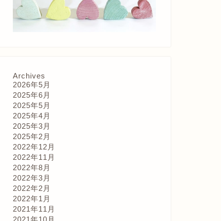
Archives
2026年5月
2025年6月
2025年5月
2025年4月
2025年3月
2025年2月
2022年12月
2022年11月
2022年8月
2022年3月
2022年2月
2022年1月
2021年11月
2021年10月