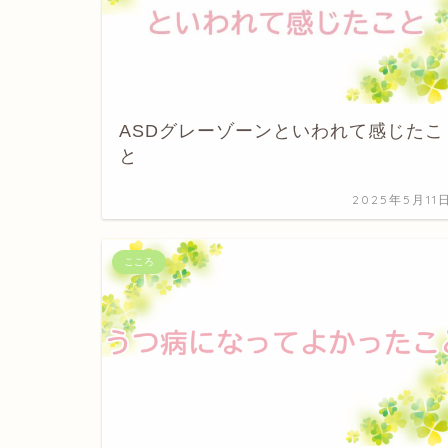
ASDグレーゾーンといわれて感じたこ
と
2025年5月11
こころ