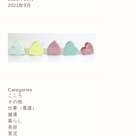
2021年9月
Categories
こころ
その他
仕事（看護）
健康
暮らし
美容
育児