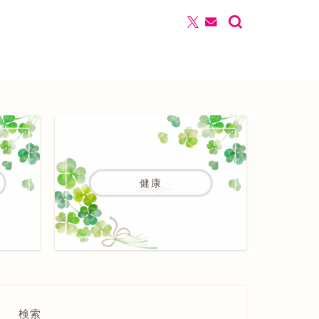
健康
検索