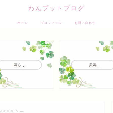
わんプットブログ
ホーム
プロフィール
お問い合わせ
暮らし
美容
ARCHIVES ―