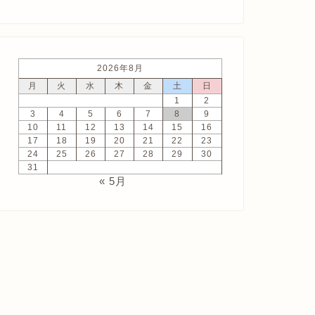
2026年8月
月
火
水
木
金
土
日
1
2
3
4
5
6
7
8
9
10
11
12
13
14
15
16
17
18
19
20
21
22
23
24
25
26
27
28
29
30
31
« 5月