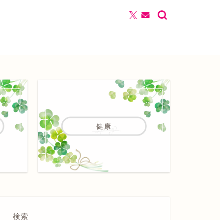
健康
検索