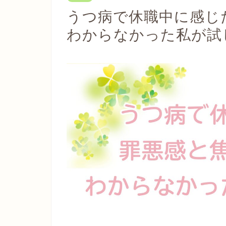
うつ病で休職中に感じ
わからなかった私が試