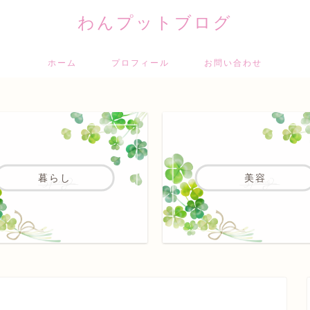
わんプットブログ
ホーム
プロフィール
お問い合わせ
暮らし
美容