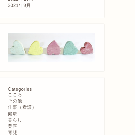
2021年9月
Categories
こころ
その他
仕事（看護）
健康
暮らし
美容
育児