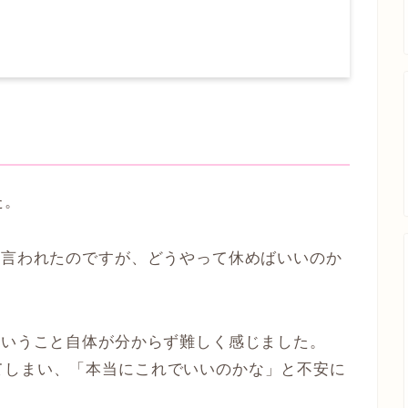
た。
と言われたのですが、どうやって休めばいいのか
ということ自体が分からず難しく感じました。
てしまい、「本当にこれでいいのかな」と不安に