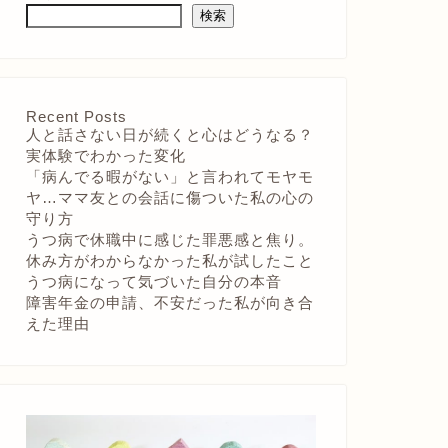
検索
Recent Posts
人と話さない日が続くと心はどうなる？
実体験でわかった変化
「病んでる暇がない」と言われてモヤモ
ヤ…ママ友との会話に傷ついた私の心の
守り方
うつ病で休職中に感じた罪悪感と焦り。
休み方がわからなかった私が試したこと
うつ病になって気づいた自分の本音
障害年金の申請、不安だった私が向き合
えた理由