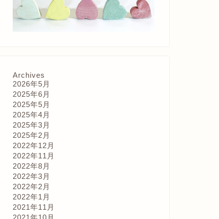
Archives
2026年5月
2025年6月
2025年5月
2025年4月
2025年3月
2025年2月
2022年12月
2022年11月
2022年8月
2022年3月
2022年2月
2022年1月
2021年11月
2021年10月