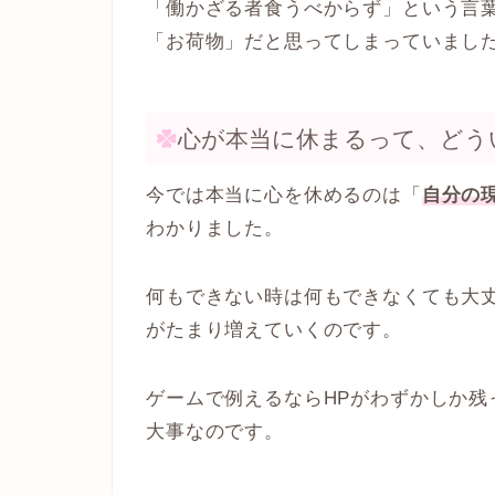
「働かざる者食うべからず」という言
「お荷物」だと思ってしまっていまし
心が本当に休まるって、どう
今では本当に心を休めるのは「
自分の
わかりました。
何もできない時は何もできなくても大
がたまり増えていくのです。
ゲームで例えるならHPがわずかしか残
大事なのです。