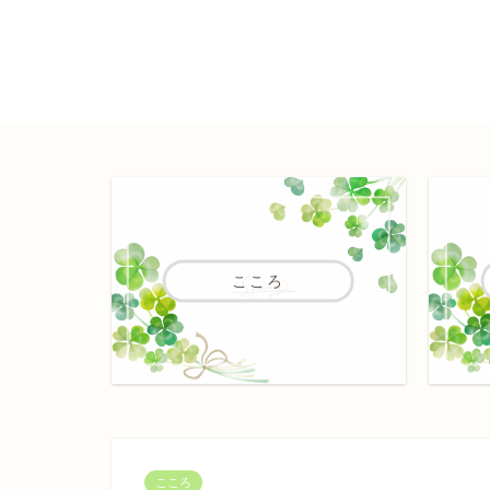
こころ
こころ