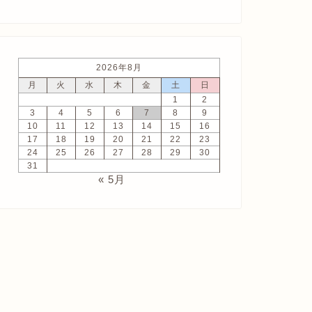
2026年8月
月
火
水
木
金
土
日
1
2
3
4
5
6
7
8
9
10
11
12
13
14
15
16
17
18
19
20
21
22
23
24
25
26
27
28
29
30
31
« 5月