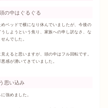
頭の中はぐるぐる
ためベッドで横になり休んでいましたが、今後の
どうしようという焦り、家族への申し訳なさ、な
ませんでした。
に見えると思いますが、頭の中はフル回転です。
罪悪感が湧いてきていました。
う思い込み
らに強めました。