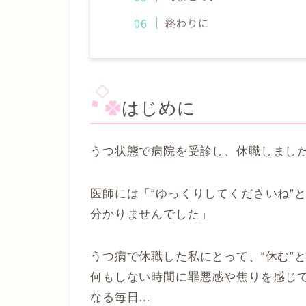
終わりに
はじめに
うつ状態で病院を受診し、休職しまし
医師には「“ゆっくりしてくださいね”
分かりませんでした」
うつ病で休職した私にとって、“休む”
何もしない時間に罪悪感や焦りを感じ
なる毎日…