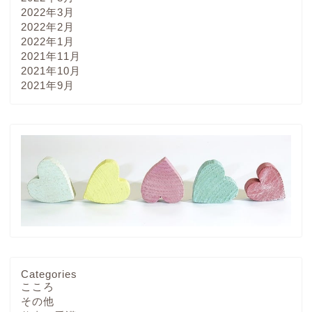
2022年3月
2022年2月
2022年1月
2021年11月
2021年10月
2021年9月
Categories
こころ
その他