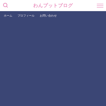
わんプットブログ
ホーム
プロフィール
お問い合わせ