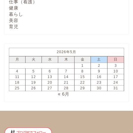
仕事（看護）
健康
暮らし
美容
育児
2026年5月
月
火
水
木
金
土
日
1
2
3
4
5
6
7
8
9
10
11
12
13
14
15
16
17
18
19
20
21
22
23
24
25
26
27
28
29
30
31
« 6月
ホーム
プロフィール