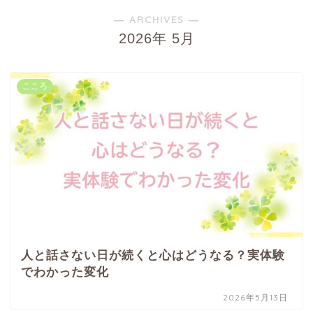
― ARCHIVES ―
2026年 5月
こころ
人と話さない日が続くと心はどうなる？実体験
でわかった変化
2026年5月13日