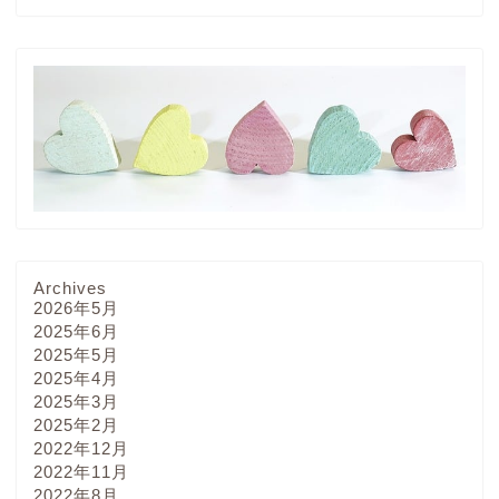
Archives
2026年5月
2025年6月
2025年5月
2025年4月
2025年3月
2025年2月
2022年12月
2022年11月
2022年8月