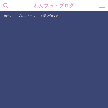
わんプットブログ
ホーム
プロフィール
お問い合わせ