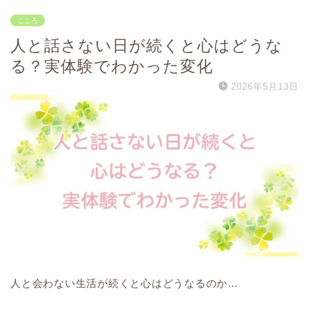
こころ
人と話さない日が続くと心はどうな
る？実体験でわかった変化
2026年5月13日
人と会わない生活が続くと心はどうなるのか…