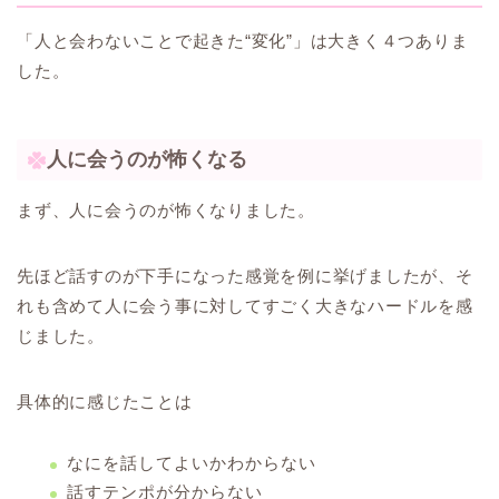
「人と会わないことで起きた“変化”」は大きく４つありま
した。
人に会うのが怖くなる
まず、人に会うのが怖くなりました。
先ほど話すのが下手になった感覚を例に挙げましたが、そ
れも含めて人に会う事に対してすごく大きなハードルを感
じました。
具体的に感じたことは
なにを話してよいかわからない
話すテンポが分からない