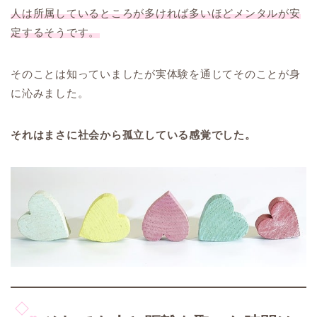
人は所属しているところが多ければ多いほどメンタルが安
定するそうです。
そのことは知っていましたが実体験を通じてそのことが身
に沁みました。
それはまさに社会から孤立している感覚でした。