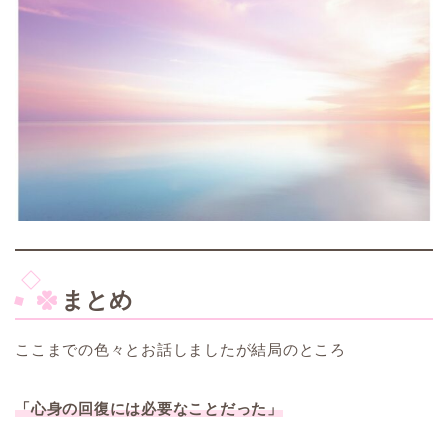
まとめ
ここまでの色々とお話しましたが結局のところ
「心身の回復には必要なことだった」