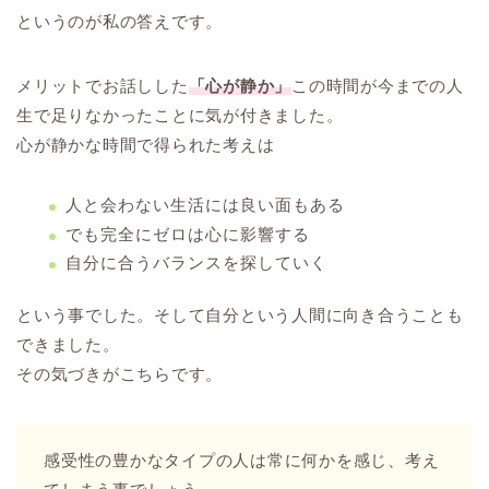
というのが私の答えです。
メリットでお話しした
「心が静か」
この時間が今までの人
生で足りなかったことに気が付きました。
心が静かな時間で得られた考えは
人と会わない生活には良い面もある
でも完全にゼロは心に影響する
自分に合うバランスを探していく
という事でした。そして自分という人間に向き合うことも
できました。
その気づきがこちらです。
感受性の豊かなタイプの人は常に何かを感じ、考え