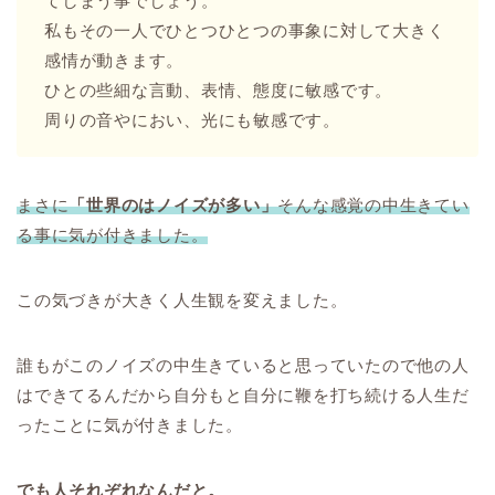
てしまう事でしょう。
私もその一人でひとつひとつの事象に対して大きく
感情が動きます。
ひとの些細な言動、表情、態度に敏感です。
周りの音やにおい、光にも敏感です。
まさに
「世界のはノイズが多い」
そんな感覚の中生きてい
る事に気が付きました。
この気づきが大きく人生観を変えました。
誰もがこのノイズの中生きていると思っていたので他の人
はできてるんだから自分もと自分に鞭を打ち続ける人生だ
ったことに気が付きました。
でも人それぞれなんだと。