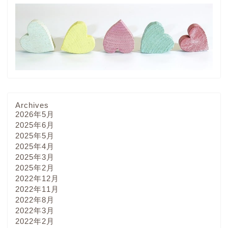
Archives
2026年5月
2025年6月
2025年5月
2025年4月
2025年3月
2025年2月
2022年12月
2022年11月
2022年8月
2022年3月
2022年2月