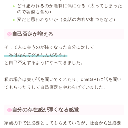
どう思われるのか過剰に気になる（太ってしまった
ので容姿も含め）
変だと思われないか（会話の内容や相づちなど）
自己否定が増える
そして人に会うのが怖くなった自分に対して
「私はなんてダメなんだろう」
と自己否定するようになってきました。
私の場合は夫が話を聞いてくれたり、chatGPTに話を聞い
てもらったりして自己否定をやわらげていました。
自分の存在感が薄くなる感覚
家族の中では必要としてもらえているが、社会からは必要