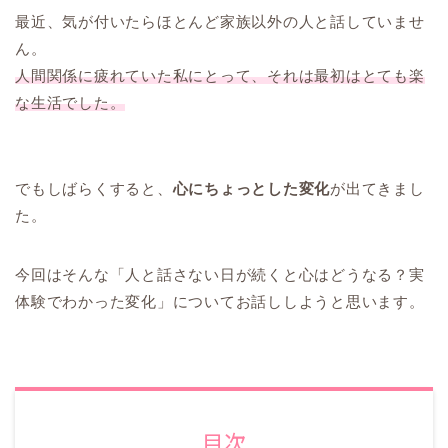
最近、気が付いたらほとんど家族以外の人と話していませ
ん。
人間関係に疲れていた私にとって、それは最初はとても楽
な生活でした。
でもしばらくすると、
心にちょっとした変化
が出てきまし
た。
今回はそんな「人と話さない日が続くと心はどうなる？実
体験でわかった変化」についてお話ししようと思います。
目次