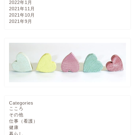
2022年1月
2021年11月
2021年10月
2021年9月
Categories
こころ
その他
仕事（看護）
健康
暮らし