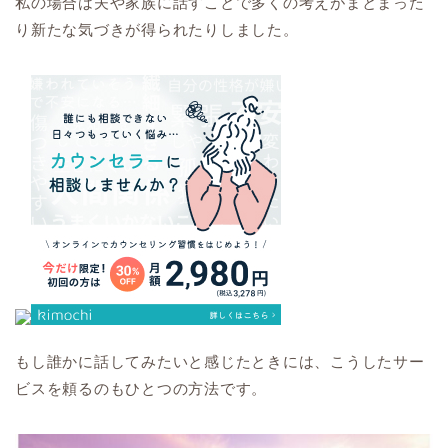
私の場合は夫や家族に話すことで多くの考えがまとまった
り新たな気づきが得られたりしました。
もし誰かに話してみたいと感じたときには、こうしたサー
ビスを頼るのもひとつの方法です。