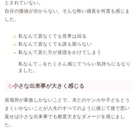
とされていない。
自分の価値が分からない。そんな怖い感覚を何度も感じま
した。
私なんて居なくても世界は回る
私なんて居なくても誰も困らない
私なんて居た方が迷惑をかけてしまう
私なんて…をたくさん感じてつらい気持ちにもなり
ました。
小さな出来事が大きく感じる
居場所が家族しかないことで、夫とのケンカや子どもとう
まくいかないことが人生のすべてのように感じて後で思い
返せば小さな出来事でも都度大きなダメージを感じまし
た。