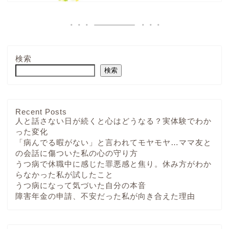
検索
検索
Recent Posts
人と話さない日が続くと心はどうなる？実体験でわか
った変化
「病んでる暇がない」と言われてモヤモヤ…ママ友と
の会話に傷ついた私の心の守り方
うつ病で休職中に感じた罪悪感と焦り。休み方がわか
らなかった私が試したこと
うつ病になって気づいた自分の本音
障害年金の申請、不安だった私が向き合えた理由