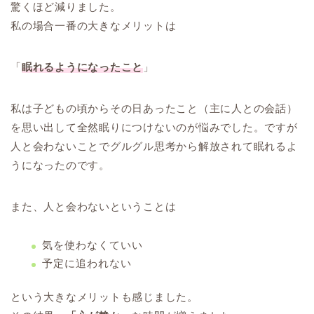
驚くほど減りました。
私の場合一番の大きなメリットは
「
眠れるようになったこと
」
私は子どもの頃からその日あったこと（主に人との会話）
を思い出して全然眠りにつけないのが悩みでした。ですが
人と会わないことでグルグル思考から解放されて眠れるよ
うになったのです。
また、人と会わないということは
気を使わなくていい
予定に追われない
という大きなメリットも感じました。