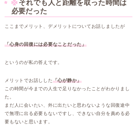
それでも人と距離を取った時間は
必要だった
ここまでメリット、デメリットについてお話しましたが
「心身の回復には必要なことだった」
というのが私の答えです。
メリットでお話しした
「心が静か」
この時間が今までの人生で足りなかったことがわかりまし
た。
まだ人に会いたい、外に出たいと思わないような回復途中
で無理に出る必要もないですし、できない自分を責める必
要もないと思います。