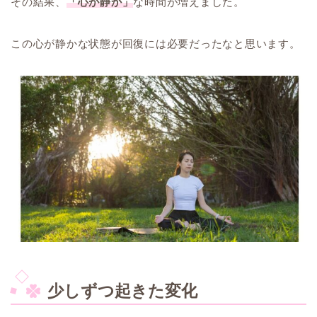
その結果、
「心が静か」
な時間が増えました。
この心が静かな状態が回復には必要だったなと思います。
少しずつ起きた変化