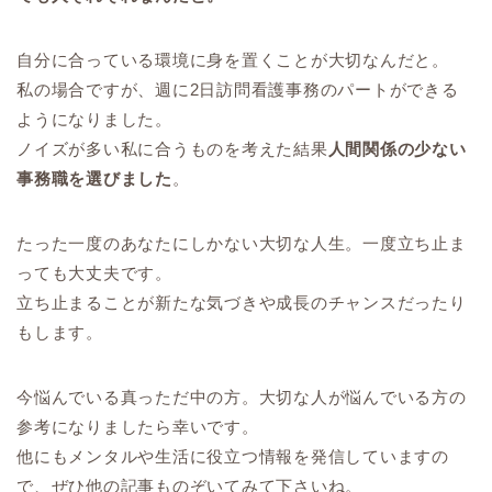
自分に合っている環境に身を置くことが大切なんだと。
私の場合ですが、週に2日訪問看護事務のパートができる
ようになりました。
ノイズが多い私に合うものを考えた結果
人間関係の少ない
事務職を選びました
。
たった一度のあなたにしかない大切な人生。一度立ち止ま
っても大丈夫です。
立ち止まることが新たな気づきや成長のチャンスだったり
もします。
今悩んでいる真っただ中の方。大切な人が悩んでいる方の
参考になりましたら幸いです。
他にもメンタルや生活に役立つ情報を発信していますの
で、ぜひ他の記事ものぞいてみて下さいね。