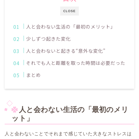
CLOSE
人と会わない生活の「最初のメリット」
少しずつ起きた変化
人と会わないと起きる“意外な変化”
それでも人と距離を取った時間は必要だった
まとめ
人と会わない生活の「最初のメリ
ット」
人と会わないことでそれまで感じていた大きなストレスは