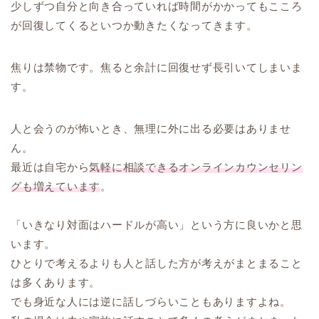
少しずつ自分と向き合っていれば時間がかかってもこころ
が回復してくるといつか動きたくなってきます。
焦りは禁物です。焦ると余計に回復せず長引いてしまいま
す。
人と会うのが怖いとき、無理に外に出る必要はありませ
ん。
最近は自宅から
気軽に相談できるオンラインカウンセリン
グも増えています
。
「いきなり対面はハードルが高い」という方に良いかと思
います。
ひとりで考えるよりも人と話した方が考えがまとまること
は多くあります。
でも身近な人には逆に話しづらいこともありますよね。