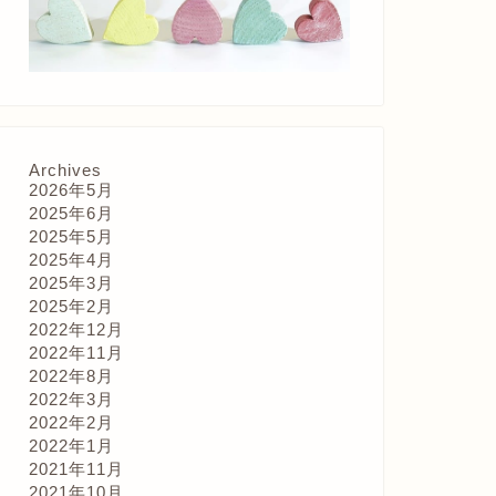
Archives
2026年5月
2025年6月
2025年5月
2025年4月
2025年3月
2025年2月
2022年12月
2022年11月
2022年8月
2022年3月
2022年2月
2022年1月
2021年11月
2021年10月