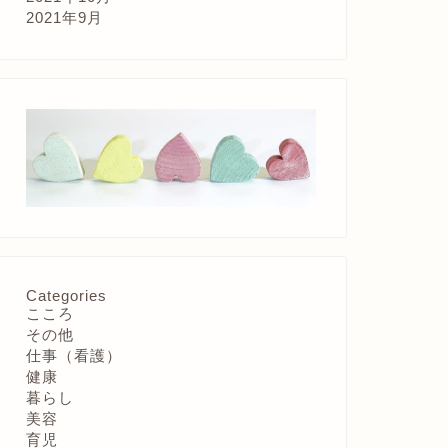
2021年9月
Categories
こころ
その他
仕事（看護）
健康
暮らし
美容
育児