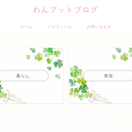
わんプットブログ
ホーム
プロフィール
お問い合わせ
暮らし
美容