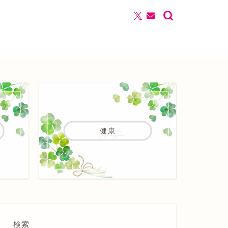
健康
検索