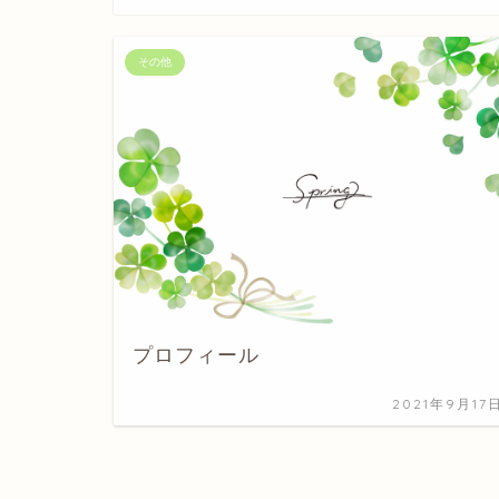
その他
プロフィール
2021年9月17