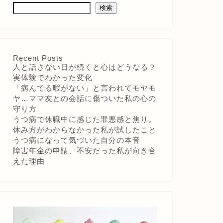
検索
Recent Posts
人と話さない日が続くと心はどうなる？
実体験でわかった変化
「病んでる暇がない」と言われてモヤモ
ヤ…ママ友との会話に傷ついた私の心の
守り方
うつ病で休職中に感じた罪悪感と焦り。
休み方がわからなかった私が試したこと
うつ病になって気づいた自分の本音
障害年金の申請、不安だった私が向き合
えた理由