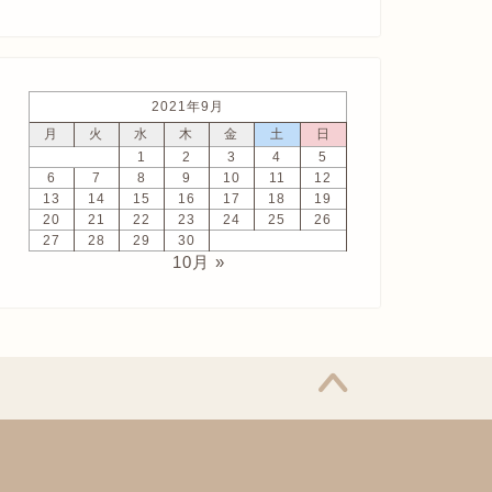
2021年9月
月
火
水
木
金
土
日
1
2
3
4
5
6
7
8
9
10
11
12
13
14
15
16
17
18
19
20
21
22
23
24
25
26
27
28
29
30
10月 »