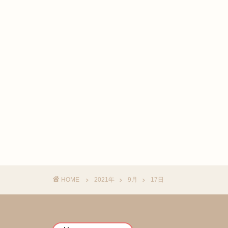
HOME
2021年
9月
17日