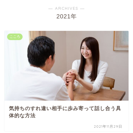
― ARCHIVES ―
2021年
こころ
気持ちのすれ違い相手に歩み寄って話し合う具
体的な方法
2021年11月29日