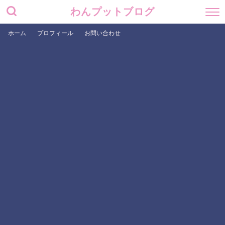
わんプットブログ
ホーム
プロフィール
お問い合わせ