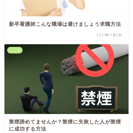
新卒看護師こんな職場は避けましょう求職方法
2021年11月5日
こころ
禁煙諦めてませんか？禁煙に失敗した人が禁煙
に成功する方法