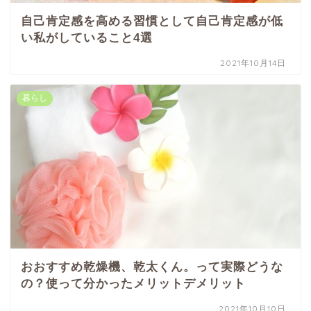
自己肯定感を高める習慣として自己肯定感が低
い私がしていること4選
2021年10月14日
暮らし
おおすすめ乾燥機、乾太くん。って実際どうな
の？使って分かったメリットデメリット
2021年10月10日