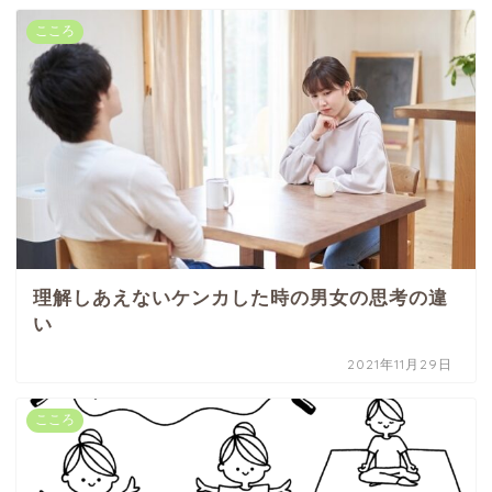
こころ
理解しあえないケンカした時の男女の思考の違
い
2021年11月29日
こころ