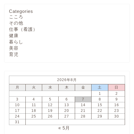
Categories
こころ
その他
仕事（看護）
健康
暮らし
美容
育児
2026年8月
月
火
水
木
金
土
日
1
2
3
4
5
6
7
8
9
10
11
12
13
14
15
16
17
18
19
20
21
22
23
24
25
26
27
28
29
30
31
« 5月