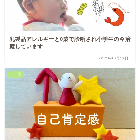
乳製品アレルギーと0歳で診断され小学生の今治
癒しています
2021年10月19日
こころ