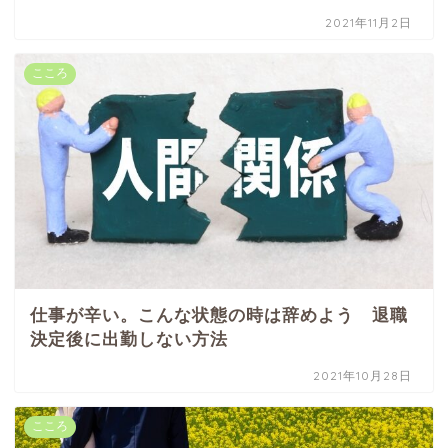
2021年11月2日
こころ
仕事が辛い。こんな状態の時は辞めよう 退職
決定後に出勤しない方法
2021年10月28日
こころ