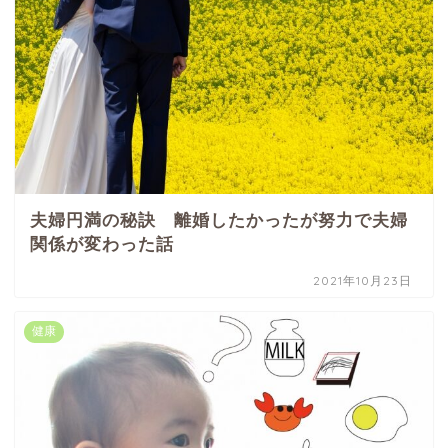
夫婦円満の秘訣 離婚したかったが努力で夫婦
関係が変わった話
2021年10月23日
健康