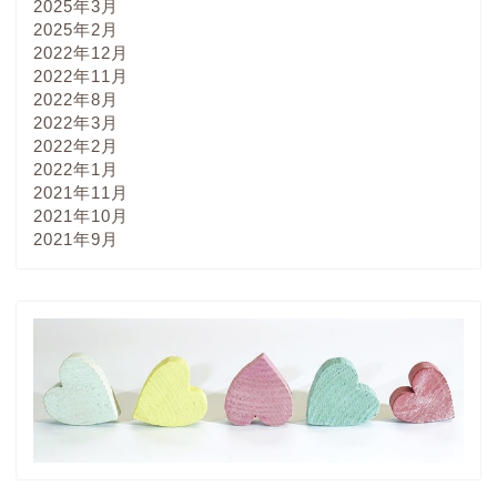
2025年3月
2025年2月
2022年12月
2022年11月
2022年8月
2022年3月
2022年2月
2022年1月
2021年11月
2021年10月
2021年9月