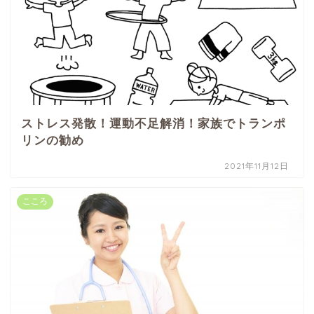
ストレス発散！運動不足解消！家族でトランポ
リンの勧め
2021年11月12日
こころ