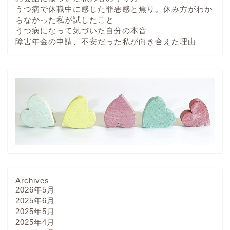
うつ病で休職中に感じた罪悪感と焦り。休み方がわか
らなかった私が試したこと
うつ病になって気づいた自分の本音
障害年金の申請、不安だった私が向き合えた理由
Archives
2026年5月
2025年6月
2025年5月
2025年4月