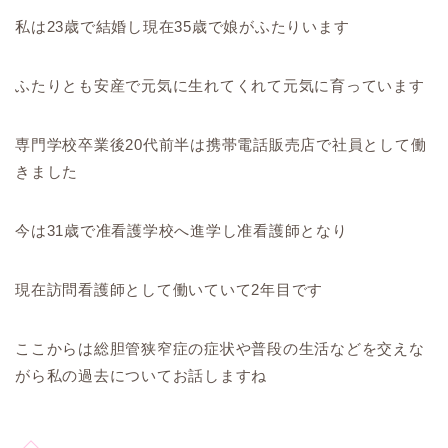
私は23歳で結婚し現在35歳で娘がふたりいます
ふたりとも安産で元気に生れてくれて元気に育っています
専門学校卒業後20代前半は携帯電話販売店で社員として働
きました
今は31歳で准看護学校へ進学し准看護師となり
現在訪問看護師として働いていて2年目です
ここからは総胆管狭窄症の症状や普段の生活などを交えな
がら私の過去についてお話しますね