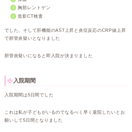
胸部レントゲン
造影CT検査
でした。そして肝機能のAST上昇と炎症反応のCRP値上昇
で胆管炎疑いとなりました
胆管炎疑いになると即入院が決まりました
入院期間
入院期間は5日間でした
これは私が子どもがいるのでなるべく早く退院したいとお
願いして5日間となりました