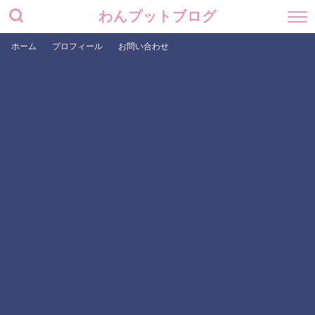
わんプットブログ
ホーム
プロフィール
お問い合わせ