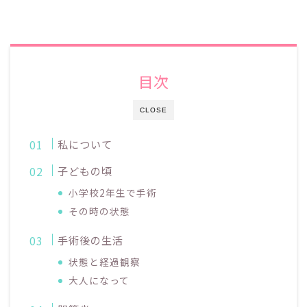
目次
CLOSE
私について
子どもの頃
小学校2年生で手術
その時の状態
手術後の生活
状態と経過観察
大人になって