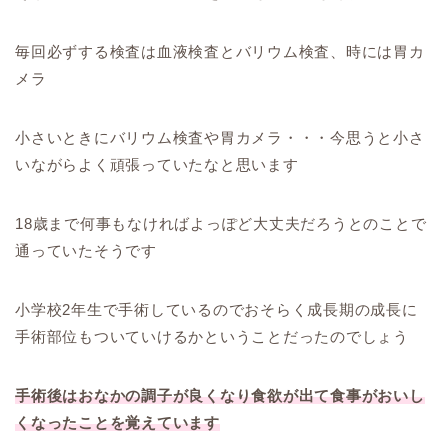
毎回必ずする検査は血液検査とバリウム検査、時には胃カ
メラ
小さいときにバリウム検査や胃カメラ・・・今思うと小さ
いながらよく頑張っていたなと思います
18歳まで何事もなければよっぽど大丈夫だろうとのことで
通っていたそうです
小学校2年生で手術しているのでおそらく成長期の成長に
手術部位もついていけるかということだったのでしょう
手術後はおなかの調子が良くなり食欲が出て食事がおいし
くなったことを覚えています