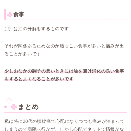
食事
胆汁は油の分解をするものです
それが関係あるためなのか脂っこい食事が多いと痛みが出
ることが多いです
少しおなかの調子の悪いときには油を避け消化の良い食事
をするとよくなることが多いです
まとめ
私は特に20代の頃腹痛で心配になりつつも痛みが治まって
しまうので病院へ行かず、しかし心配でネットで情報がな