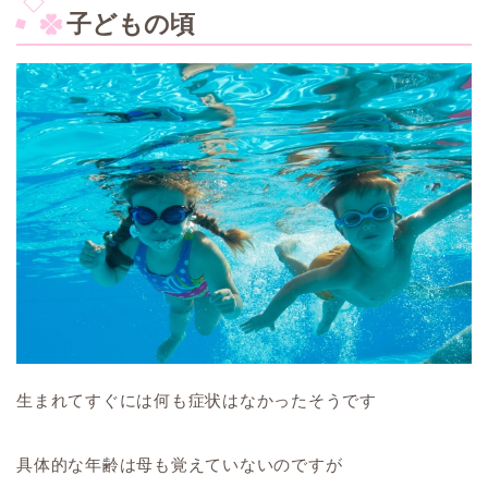
子どもの頃
生まれてすぐには何も症状はなかったそうです
具体的な年齢は母も覚えていないのですが