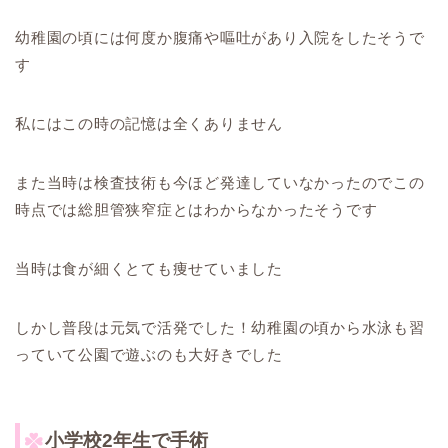
幼稚園の頃には何度か腹痛や嘔吐があり入院をしたそうで
す
私にはこの時の記憶は全くありません
また当時は検査技術も今ほど発達していなかったのでこの
時点では総胆管狭窄症とはわからなかったそうです
当時は食が細くとても痩せていました
しかし普段は元気で活発でした！幼稚園の頃から水泳も習
っていて公園で遊ぶのも大好きでした
小学校2年生で手術