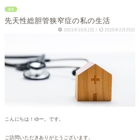
健康
先天性総胆管狭窄症の私の生活
2021年10月2日
/
2025年2月25日
こんにちは！ゆー。です。
ご訪問いただきありがとうございます。