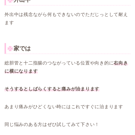
外出中は残念ながら何もできないのでただじっとして耐え
ます
家では
総胆管と十二指腸のつながっている位置や向き的に
右向き
に横になります
そうするとしばらくすると痛みが治まります
あまり痛みがひどくない時にはこれですぐに治まります
同じ悩みのある方はぜひ試してみて下さい！