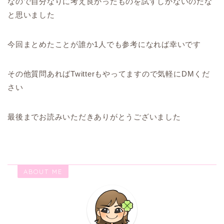
なので自分なりに考え良かったものを試すしかないのだな
と思いました
今回まとめたことが誰か1人でも参考になれば幸いです
その他質問あればTwitterもやってますので気軽にDMくだ
さい
最後までお読みいただきありがとうございました
ABOUT ME