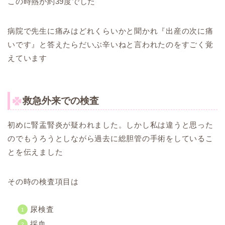
この時熱が約39度でした
病院で先生に痛みはどれくらいかと聞かれ『出産の次に痛
いです』と答えたらだいぶ辛いねと言われたのをすごく覚
えています
救急外来での検査
初めに腎盂腎炎が疑われました。しかし私は違うと思った
のでもうろうとしながら過去に総胆管の手術をしているこ
とを伝えました
その時の検査項目は
尿検査
採血