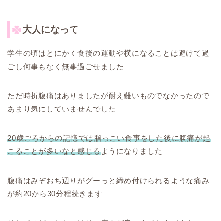
大人になって
学生の頃はとにかく食後の運動や横になることは避けて過
ごし何事もなく無事過ごせました
ただ時折腹痛はありましたが耐え難いものでなかったので
あまり気にしていませんでした
20歳ごろからの記憶では脂っこい食事をした後に腹痛が起
こることが多いなと感じる
ようになりました
腹痛はみぞおち辺りがグーっと締め付けられるような痛み
が約20から30分程続きます