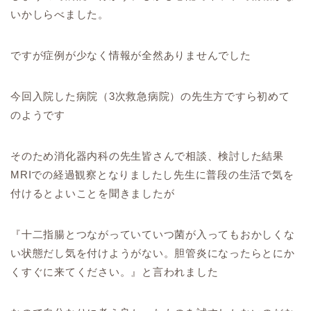
いかしらべました。
ですが症例が少なく情報が全然ありませんでした
今回入院した病院（3次救急病院）の先生方ですら初めて
のようです
そのため消化器内科の先生皆さんで相談、検討した結果
MRIでの経過観察となりましたし先生に普段の生活で気を
付けるとよいことを聞きましたが
『十二指腸とつながっていていつ菌が入ってもおかしくな
い状態だし気を付けようがない。胆管炎になったらとにか
くすぐに来てください。』と言われました