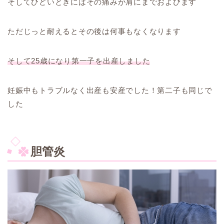
そしてひどいときにはその痛みが肩にまでおよびます
ただじっと耐えるとその後は何事もなくなります
そして25歳になり第一子を出産しました
妊娠中もトラブルなく出産も安産でした！第二子も同じで
した
胆管炎