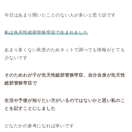
今日はあまり聞いたことのない人が多いと思う話です
私は先天性総胆管狭窄症で生まれました
あまり多くない疾患のためネットで調べても情報がとても
少ないです
そのためわが子が先天性総胆管狭窄症、自分自身が先天性
総胆管狭窄症で
生活や予後が知りたい方がいるのではないかと思い私のこ
とを記すことにしました
どなたかの参考になれば幸いです