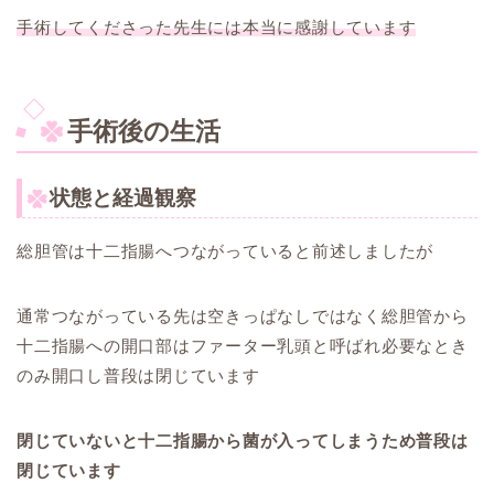
手術してくださった先生には本当に感謝しています
手術後の生活
状態と経過観察
総胆管は十二指腸へつながっていると前述しましたが
通常つながっている先は空きっぱなしではなく総胆管から
十二指腸への開口部はファーター乳頭と呼ばれ必要なとき
のみ開口し普段は閉じています
閉じていないと十二指腸から菌が入ってしまうため普段は
閉じています