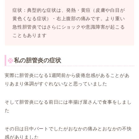
症状：典型的な症状は、発熱・黄疸（皮膚や白目が
黄色くなる症状）・右上腹部の痛みです。より重い
急性胆管炎ではさらにショックや意識障害が起こる
こともあります
私の胆管炎の症状
実際に胆管炎になる1週間前から疲倦怠感があることがあ
りあまり体調がすぐれないなと思っていました
そして胆管炎になる前日には串揚げ屋さんで食事をしまし
た
その日は日中パートでしたがおなかの痛みとおなかの不快
感がありました